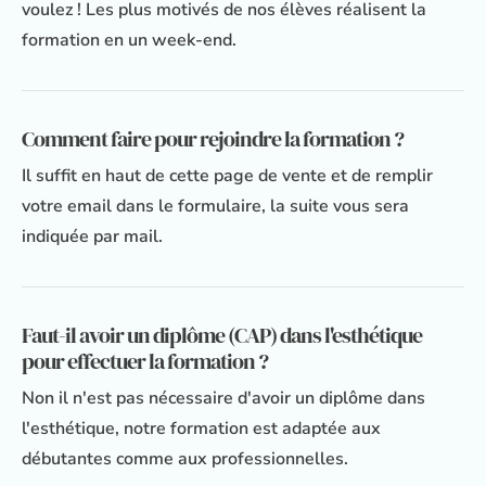
voulez ! Les plus motivés de nos élèves réalisent la
formation en un week-end.
Comment faire pour rejoindre la formation ?
Il suffit en haut de cette page de vente et de remplir
votre email dans le formulaire, la suite vous sera
indiquée par mail.
Faut-il avoir un diplôme (CAP) dans l'esthétique
pour effectuer la formation ?
Non il n'est pas nécessaire d'avoir un diplôme dans
l'esthétique, notre formation est adaptée aux
débutantes comme aux professionnelles.