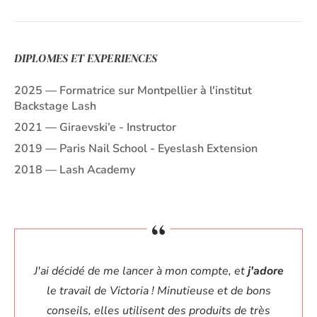
DIPLOMES ET EXPERIENCES
2025 — Formatrice sur Montpellier à l'institut
Backstage Lash
2021 — Giraevski’e - Instructor
2019 — Paris Nail School - Eyeslash Extension
2018 — Lash Academy
J'ai décidé de me lancer à mon compte, et
j'adore
le travail de Victoria ! Minutieuse et de bons
conseils, elles utilisent des produits de très