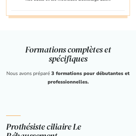
Formations complètes et
spécifiques
Nous avons préparé
3 formations pour débutantes et
professionnelles.
Prothésiste ciliaire Le
Réhaussement