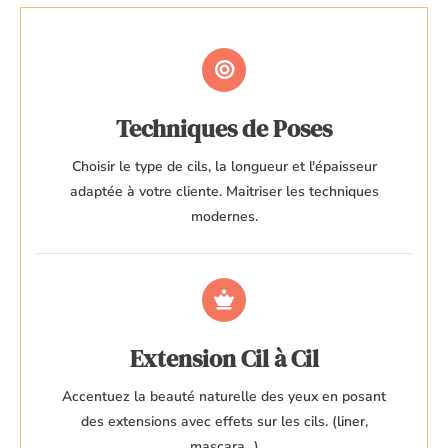
Techniques de Poses
Choisir le type de cils, la longueur et l'épaisseur
adaptée à votre cliente. Maitriser les techniques
modernes.
Extension Cil à Cil
Accentuez la beauté naturelle des yeux en posant
des extensions avec effets sur les cils. (liner,
mascara...)