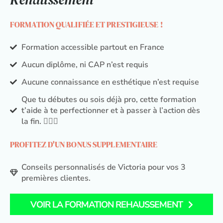
FORMATION QUALIFIÉE ET PRESTIGIEUSE !
Formation accessible partout en France
Aucun diplôme, ni CAP n’est requis
Aucune connaissance en esthétique n’est requise
Que tu débutes ou sois déjà pro, cette formation
t’aide à te perfectionner et à passer à l’action dès
la fin. 💁‍♀️✨
PROFITEZ D'UN BONUS SUPPLEMENTAIRE
Conseils personnalisés de Victoria pour vos 3
premières clientes.
VOIR LA FORMATION REHAUSSEMENT