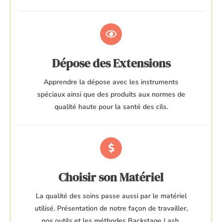
Dépose des Extensions
Apprendre la dépose avec les instruments
spéciaux ainsi que des produits aux normes de
qualité haute pour la santé des cils.
Choisir son Matériel
La qualité des soins passe aussi par le matériel
utilisé. Présentation de notre façon de travailler,
nos outils et les méthodes Backstage Lash.