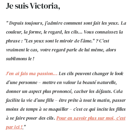
Je suis Victoria,
" Depuis toujours, j'admire comment sont fait les yeux. La
couleur, la forme, le regard, les cils... Vous connaissez la
phrase : "Les yeux sont le miroir de l’âme." ? C'est
vraiment le cas, votre regard parle de lui même, alors
sublimons le !
J'en ai fais ma passion...
Les cils peuvent changer le look
d’une personne – mettre en valeur la beauté naturelle,
donner un aspect plus prononcé, cacher les défauts. Cela
facilite la vie d’une fille – être prête à tout le matin, passer
moins de temps à se maquiller – c’est ce qui incite les filles
à se faire poser des cils.
Pour en savoir plus sur moi, c'est
par ici !
"