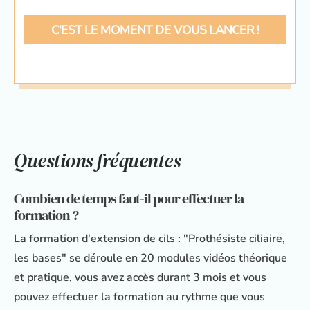
C'EST LE MOMENT DE VOUS LANCER !
Questions fréquentes
Combien de temps faut-il pour effectuer la
formation ?
La formation d'extension de cils : "Prothésiste ciliaire,
les bases" se déroule en 20 modules vidéos théorique
et pratique, vous avez accès durant 3 mois et vous
pouvez effectuer la formation au rythme que vous