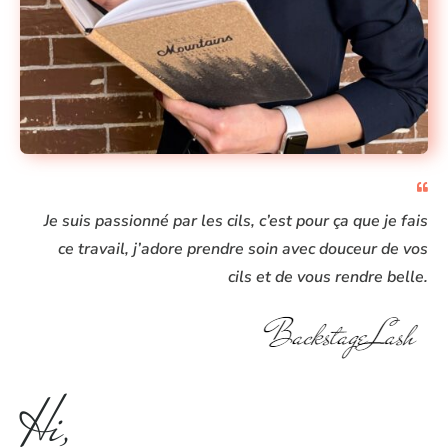
Je suis passionné par les cils, c’est pour ça que je fais
ce travail, j’adore prendre soin avec douceur de vos
cils et de vous rendre belle.
Hi,