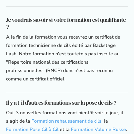
Je voudrais savoir si votre formation est qualifiante
?
A la fin de la formation vous recevrez un certificat de
formation technicienne de cils édité par Backstage
Lash. Notre formation n'est toutefois pas inscrite au
"Répertoire national des certifications
professionnelles" (RNCP) donc n'est pas reconnu
comme un certificat officiel.
Il y a t-il d'autres formations sur la pose de cils ?
Oui, 3 nouvelles formations vont bientôt voir le jour, il
s'agit de la
Formation rehaussement de cils
, la
Formation Pose Cil à Cil
et la
Formation Volume Russe
.