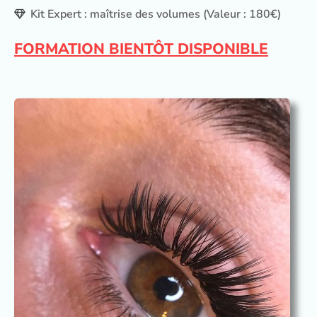
Kit Expert : maîtrise des volumes (Valeur : 180€)
FORMATION BIENTÔT DISPONIBLE