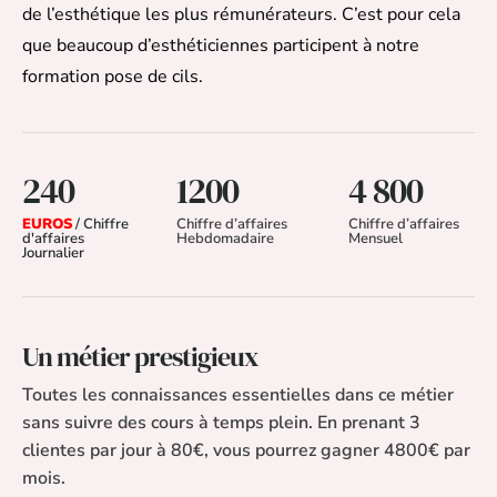
de l’esthétique les plus rémunérateurs. C’est pour cela
que beaucoup d’esthéticiennes participent à notre
formation pose de cils.
240
1200
4 800
EUROS
/ Chiffre
Chiffre d’affaires
Chiffre d’affaires
d'affaires
Hebdomadaire
Mensuel
Journalier
Un métier prestigieux​
Toutes les connaissances essentielles dans ce métier
sans suivre des cours à temps plein. En prenant 3
clientes par jour à 80€, vous pourrez gagner 4800€ par
mois.