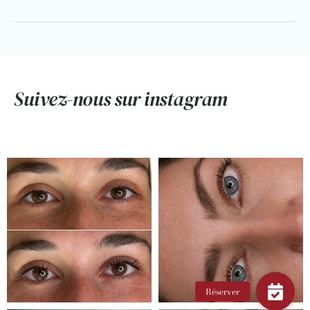
Suivez-nous sur instagram