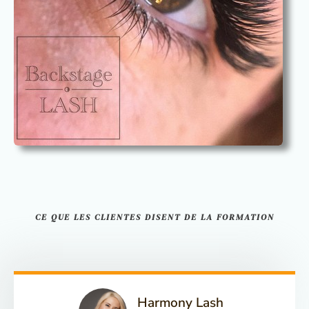
CE QUE LES CLIENTES DISENT DE LA FORMATION
Harmony Lash