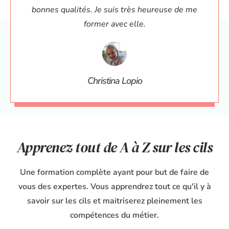
bonnes qualités. Je suis très heureuse de me
former avec elle.
Christina Lopio
Apprenez tout de A à Z sur les cils
Une formation complète ayant pour but de faire de
vous des expertes. Vous apprendrez tout ce qu'il y à
savoir sur les cils et maitriserez pleinement les
compétences du métier.