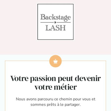
Votre passion peut devenir
votre métier
Nous avons parcouru ce chemin pour vous et
sommes prêts à le partager.