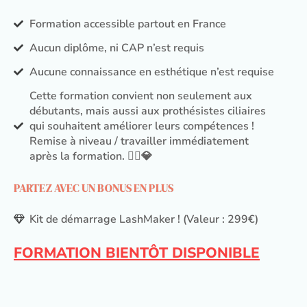
Formation accessible partout en France
Aucun diplôme, ni CAP n’est requis
Aucune connaissance en esthétique n’est requise
Cette formation convient non seulement aux
débutants, mais aussi aux prothésistes ciliaires
qui souhaitent améliorer leurs compétences !
Remise à niveau / travailler immédiatement
après la formation. 💁‍♀️💎
PARTEZ AVEC UN BONUS EN PLUS
Kit de démarrage LashMaker ! (Valeur : 299€)
FORMATION BIENTÔT DISPONIBLE