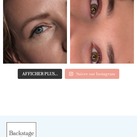
AFFICHER PLUS...
Suivre sur Instagram