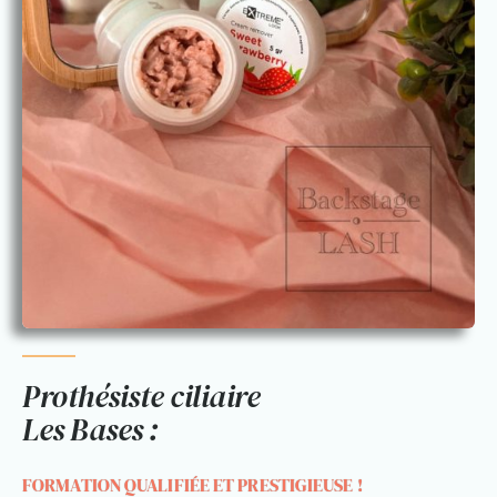
Prothésiste ciliaire
Les Bases :
FORMATION QUALIFIÉE ET PRESTIGIEUSE !