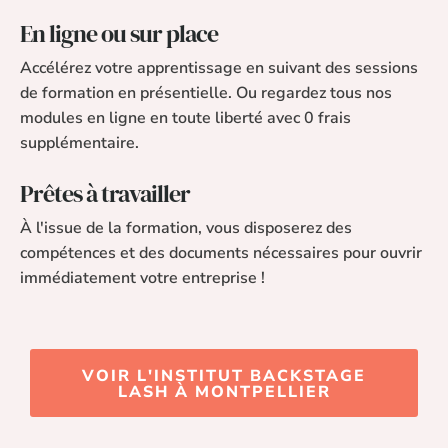
En ligne ou sur place
Accélérez votre apprentissage en suivant des sessions
de formation en présentielle. Ou regardez tous nos
modules en ligne en toute liberté avec 0 frais
supplémentaire.
Prêtes à travailler
À l'issue de la formation, vous disposerez des
compétences et des documents nécessaires pour ouvrir
immédiatement votre entreprise !
VOIR L'INSTITUT BACKSTAGE
LASH À MONTPELLIER