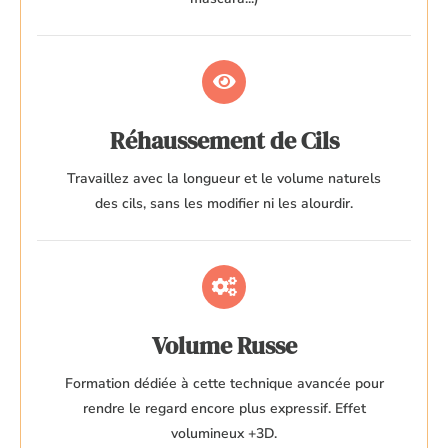
Réhaussement de Cils
Travaillez avec la longueur et le volume naturels
des cils, sans les modifier ni les alourdir.
Volume Russe
Formation dédiée à cette technique avancée pour
rendre le regard encore plus expressif. Effet
volumineux +3D.