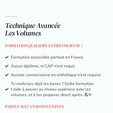
Technique Avancée
Les Volumes
FORMATION QUALIFIÉE ET PRESTIGIEUSE !
Formation accessible partout en France
Aucun diplôme, ni CAP n’est requis
Aucune connaissance en esthétique n’est requise
Tu maîtrises déjà les bases ? Cette formation
t’aide à passer au niveau supérieur avec les
volumes, et à les proposer direct après. 💪✨
PARTEZ AVEC UN BONUS EN PLUS