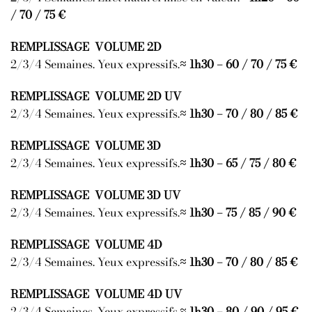
/ 70 / 75 €
REMPLISSAGE VOLUME 2D
2/3/4 Semaines. Yeux expressifs.
≈ 1h30 – 60 / 70 / 75 €
REMPLISSAGE VOLUME 2D UV
2/3/4 Semaines. Yeux expressifs.
≈ 1h30 – 70 / 80 / 85 €
REMPLISSAGE VOLUME 3D
2/3/4 Semaines. Yeux expressifs.
≈ 1h30 – 65 / 75 / 80 €
REMPLISSAGE VOLUME 3D UV
2/3/4 Semaines. Yeux expressifs.
≈ 1h30 – 75 / 85 / 90 €
REMPLISSAGE VOLUME 4D
2/3/4 Semaines. Yeux expressifs.
≈ 1h30 – 70 / 80 / 85 €
REMPLISSAGE VOLUME 4D UV
2/3/4 Semaines. Yeux expressifs.
≈ 1h30 – 80 / 90 / 95 €