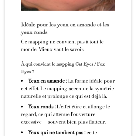
Idéale pour les yeux en amande et les
yeux ronds
Ce mapping ne convient pas à tout le
monde. Mieux vaut le savoir.
À qui convient le mapping Cat Eyes / Fox
Eyes ?
Yeux en amande :
La forme idéale pour
cet effet. Le mapping accentue la symétrie
naturelle et prolonge ce qui est déjà là.
Yeux ronds :
L’effet étire et allonge le
regard, ce qui atténue l’ouverture
excessive — souvent bien plus flatteur.
Yeux qui ne tombent pas :
cette