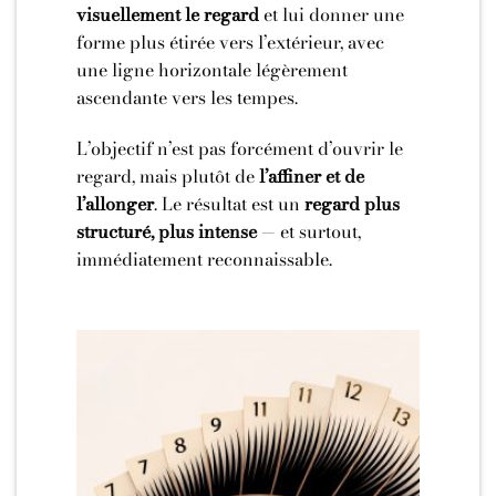
visuellement le regard
et lui donner une
forme plus étirée vers l’extérieur, avec
une ligne horizontale légèrement
ascendante vers les tempes.
L’objectif n’est pas forcément d’ouvrir le
regard, mais plutôt de
l’affiner et de
l’allonger
. Le résultat est un
regard plus
structuré, plus intense
— et surtout,
immédiatement reconnaissable.