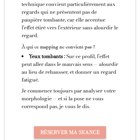
technique convient particulièrement aux
regards qui ne présentent pas de
paupière tombante, car elle accentue
l’effet étiré vers l’extérieur sans alourdir le
regard.
À qui ce mapping ne convient pas ?
Yeux tombants :
Sur ce profil, l’effet
peut aller dans le mauvais sens — alourdir
au lieu de rehausser, et donner un regard
fatigué.
Je commence toujours par analyser votre
morphologie — et si la pose ne vous
correspond pas, je vous le dis.
RÉSERVER MA SEANCE