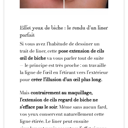
Effet yeux de biche : le rendu d’un liner
parfait
Si vous avez l’habitude de dessiner un
trait de liner, cette
pose extension de cils
œil de biche
va vous parler tout de suite
— le principe est très proche : on travaille
la ligne de l’œil en l’étirant vers l’extérieur
pour
créer l’illusion d’un œil plus long.
Mais
contrairement au maquillage,
l’extension de cils regard de biche ne
s’efface pas le soir
. Même sans aucun fard,
vos yeux conservent naturellement cette
ligne étirée. Le liner peut ensuite