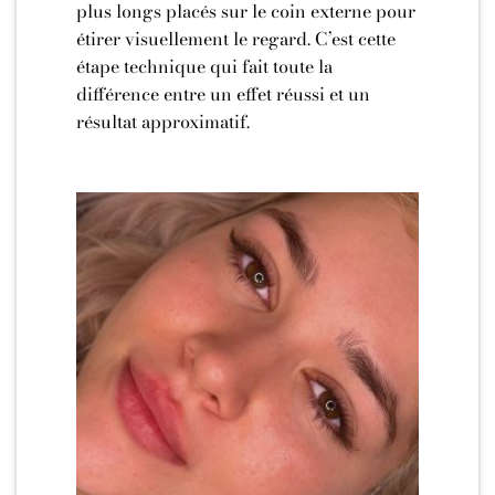
plus longs placés sur le coin externe pour
étirer visuellement le regard. C’est cette
étape technique qui fait toute la
différence entre un effet réussi et un
résultat approximatif.