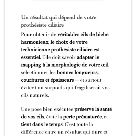
Un résultat qui dépend de votre
prothésiste ciliaire
Pour obtenir de
véritables cils de biche
harmonieux
,
le choix de votre
technicienne prothésiste ciliaire est
essentiel
. Elle doit savoir
adapter le
mapping à la morphologie de votre œil
,
sélectionner les
bonnes longueurs,
courbures et épaisseurs
— et surtout
éviter tout surpoids qui fragiliserait vos
cils naturels.
Une pose bien exécutée
préserve la santé
de vos cils
, évite la
perte prématurée
, et
tient dans le temps
. C’est toute la
différence entre un résultat qui dure et